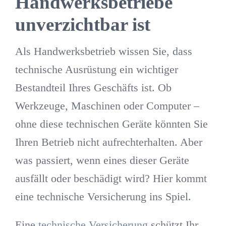
Handwerksbetriebe
unverzichtbar ist
Als Handwerksbetrieb wissen Sie, dass
technische Ausrüstung ein wichtiger
Bestandteil Ihres Geschäfts ist. Ob
Werkzeuge, Maschinen oder Computer –
ohne diese technischen Geräte könnten Sie
Ihren Betrieb nicht aufrechterhalten. Aber
was passiert, wenn eines dieser Geräte
ausfällt oder beschädigt wird? Hier kommt
eine technische Versicherung ins Spiel.
Eine
technische Versicherung
schützt Ihr