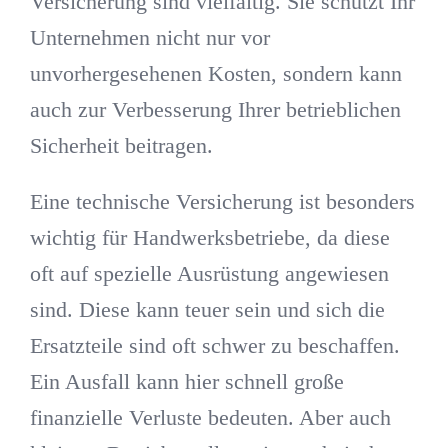
Versicherung sind vielfältig. Sie schützt Ihr
Unternehmen nicht nur vor
unvorhergesehenen Kosten, sondern kann
auch zur Verbesserung Ihrer betrieblichen
Sicherheit beitragen.
Eine technische Versicherung ist besonders
wichtig für Handwerksbetriebe, da diese
oft auf spezielle Ausrüstung angewiesen
sind. Diese kann teuer sein und sich die
Ersatzteile sind oft schwer zu beschaffen.
Ein Ausfall kann hier schnell große
finanzielle Verluste bedeuten. Aber auch