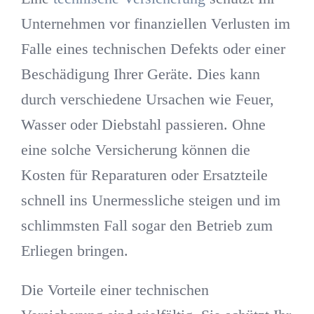
Unternehmen vor finanziellen Verlusten im
Falle eines technischen Defekts oder einer
Beschädigung Ihrer Geräte. Dies kann
durch verschiedene Ursachen wie Feuer,
Wasser oder Diebstahl passieren. Ohne
eine solche Versicherung können die
Kosten für Reparaturen oder Ersatzteile
schnell ins Unermessliche steigen und im
schlimmsten Fall sogar den Betrieb zum
Erliegen bringen.
Die Vorteile einer technischen