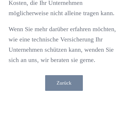
Kosten, die Ihr Unternehmen
möglicherweise nicht alleine tragen kann.
Wenn Sie mehr darüber erfahren möchten,
wie eine technische Versicherung Ihr
Unternehmen schützen kann, wenden Sie
sich an uns, wir beraten sie gerne.
Zurück