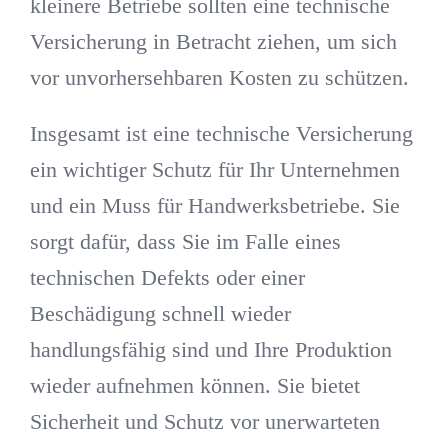
kleinere Betriebe sollten eine technische
Versicherung in Betracht ziehen, um sich
vor unvorhersehbaren Kosten zu schützen.
Insgesamt ist eine technische Versicherung
ein wichtiger Schutz für Ihr Unternehmen
und ein Muss für Handwerksbetriebe. Sie
sorgt dafür, dass Sie im Falle eines
technischen Defekts oder einer
Beschädigung schnell wieder
handlungsfähig sind und Ihre Produktion
wieder aufnehmen können. Sie bietet
Sicherheit und Schutz vor unerwarteten