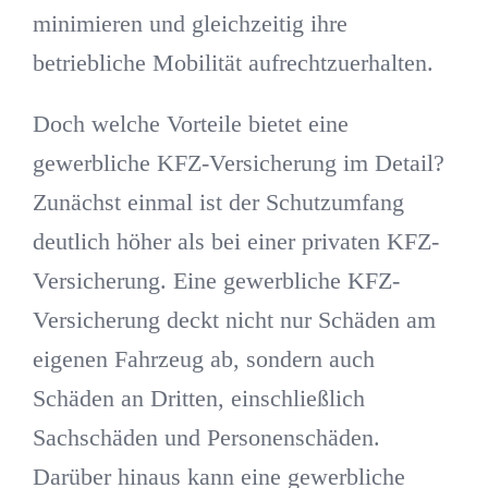
minimieren und gleichzeitig ihre
betriebliche Mobilität aufrechtzuerhalten.
Doch welche Vorteile bietet eine
gewerbliche KFZ-Versicherung im Detail?
Zunächst einmal ist der Schutzumfang
deutlich höher als bei einer privaten KFZ-
Versicherung. Eine gewerbliche KFZ-
Versicherung deckt nicht nur Schäden am
eigenen Fahrzeug ab, sondern auch
Schäden an Dritten, einschließlich
Sachschäden und Personenschäden.
Darüber hinaus kann eine gewerbliche