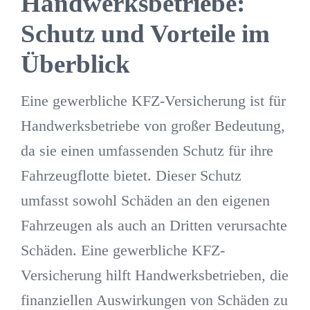
Handwerksbetriebe:
Schutz und Vorteile im
Überblick
Eine gewerbliche KFZ-Versicherung ist für
Handwerksbetriebe von großer Bedeutung,
da sie einen umfassenden Schutz für ihre
Fahrzeugflotte bietet. Dieser Schutz
umfasst sowohl Schäden an den eigenen
Fahrzeugen als auch an Dritten verursachte
Schäden. Eine gewerbliche KFZ-
Versicherung hilft Handwerksbetrieben, die
finanziellen Auswirkungen von Schäden zu