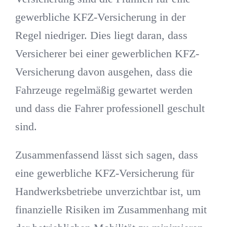
gewerbliche KFZ-Versicherung in der
Regel niedriger. Dies liegt daran, dass
Versicherer bei einer gewerblichen KFZ-
Versicherung davon ausgehen, dass die
Fahrzeuge regelmäßig gewartet werden
und dass die Fahrer professionell geschult
sind.
Zusammenfassend lässt sich sagen, dass
eine gewerbliche KFZ-Versicherung für
Handwerksbetriebe unverzichtbar ist, um
finanzielle Risiken im Zusammenhang mit