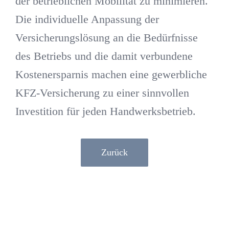
der betrieblichen Mobilität zu minimieren.
Die individuelle Anpassung der
Versicherungslösung an die Bedürfnisse
des Betriebs und die damit verbundene
Kostenersparnis machen eine gewerbliche
KFZ-Versicherung zu einer sinnvollen
Investition für jeden Handwerksbetrieb.
Zurück