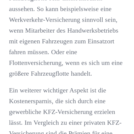
aussehen. So kann beispielsweise eine
Werkverkehr-Versicherung sinnvoll sein,
wenn Mitarbeiter des Handwerksbetriebs
mit eigenen Fahrzeugen zum Einsatzort
fahren müssen. Oder eine
Flottenversicherung, wenn es sich um eine
größere Fahrzeugflotte handelt.
Ein weiterer wichtiger Aspekt ist die
Kostenersparnis, die sich durch eine
gewerbliche KFZ-Versicherung erzielen
lässt. Im Vergleich zu einer privaten KFZ-
Versicherung sind die Prämien für eine