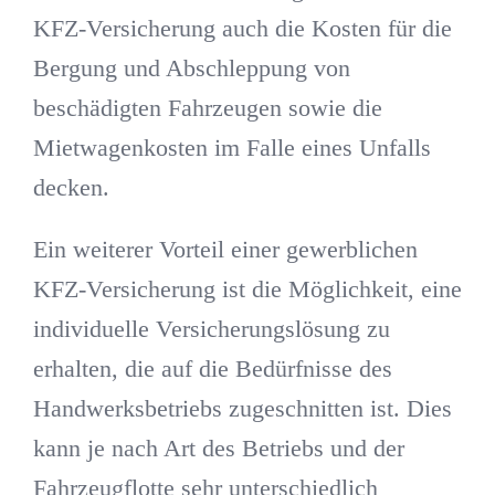
KFZ-Versicherung auch die Kosten für die
Bergung und Abschleppung von
beschädigten Fahrzeugen sowie die
Mietwagenkosten im Falle eines Unfalls
decken.
Ein weiterer Vorteil einer gewerblichen
KFZ-Versicherung ist die Möglichkeit, eine
individuelle Versicherungslösung zu
erhalten, die auf die Bedürfnisse des
Handwerksbetriebs zugeschnitten ist. Dies
kann je nach Art des Betriebs und der
Fahrzeugflotte sehr unterschiedlich