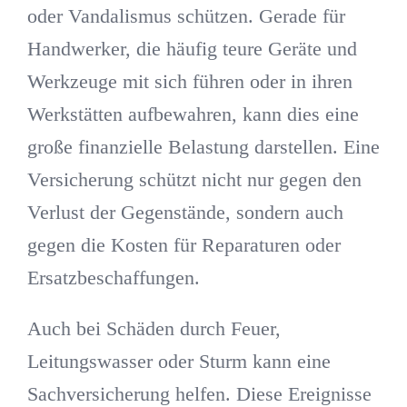
oder Vandalismus schützen. Gerade für
Handwerker, die häufig teure Geräte und
Werkzeuge mit sich führen oder in ihren
Werkstätten aufbewahren, kann dies eine
große finanzielle Belastung darstellen. Eine
Versicherung schützt nicht nur gegen den
Verlust der Gegenstände, sondern auch
gegen die Kosten für Reparaturen oder
Ersatzbeschaffungen.
Auch bei Schäden durch Feuer,
Leitungswasser oder Sturm kann eine
Sachversicherung helfen. Diese Ereignisse