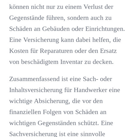
können nicht nur zu einem Verlust der
Gegenstände führen, sondern auch zu
Schäden an Gebäuden oder Einrichtungen.
Eine Versicherung kann dabei helfen, die
Kosten für Reparaturen oder den Ersatz
von beschädigtem Inventar zu decken.
Zusammenfassend ist eine Sach- oder
Inhaltsversicherung für Handwerker eine
wichtige Absicherung, die vor den
finanziellen Folgen von Schäden an
wichtigen Gegenständen schützt. Eine
Sachversicherung ist eine sinnvolle