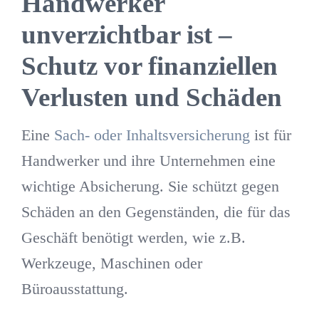
Handwerker
unverzichtbar ist –
Schutz vor finanziellen
Verlusten und Schäden
Eine
Sach- oder Inhaltsversicherung
ist für
Handwerker und ihre Unternehmen eine
wichtige Absicherung. Sie schützt gegen
Schäden an den Gegenständen, die für das
Geschäft benötigt werden, wie z.B.
Werkzeuge, Maschinen oder
Büroausstattung.