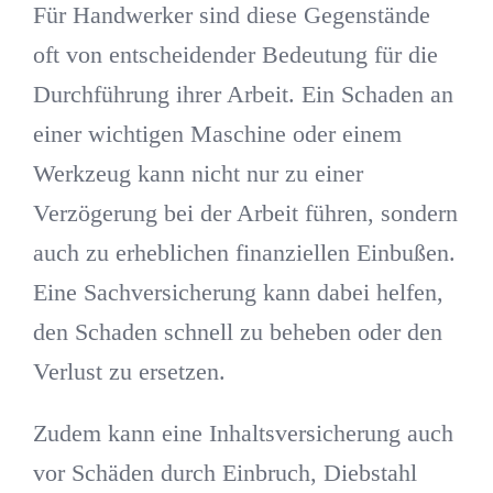
Für Handwerker sind diese Gegenstände
oft von entscheidender Bedeutung für die
Durchführung ihrer Arbeit. Ein Schaden an
einer wichtigen Maschine oder einem
Werkzeug kann nicht nur zu einer
Verzögerung bei der Arbeit führen, sondern
auch zu erheblichen finanziellen Einbußen.
Eine Sachversicherung kann dabei helfen,
den Schaden schnell zu beheben oder den
Verlust zu ersetzen.
Zudem kann eine Inhaltsversicherung auch
vor Schäden durch Einbruch, Diebstahl