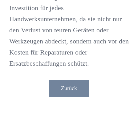
Investition für jedes
Handwerksunternehmen, da sie nicht nur
den Verlust von teuren Geräten oder
Werkzeugen abdeckt, sondern auch vor den
Kosten für Reparaturen oder
Ersatzbeschaffungen schützt.
Zurück