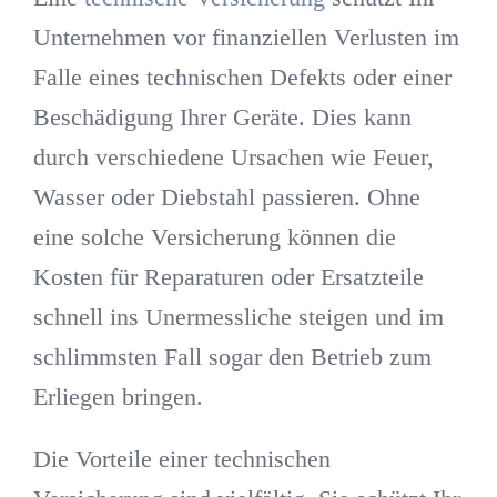
Unternehmen vor finanziellen Verlusten im
Falle eines technischen Defekts oder einer
Beschädigung Ihrer Geräte. Dies kann
durch verschiedene Ursachen wie Feuer,
Wasser oder Diebstahl passieren. Ohne
eine solche Versicherung können die
Kosten für Reparaturen oder Ersatzteile
schnell ins Unermessliche steigen und im
schlimmsten Fall sogar den Betrieb zum
Erliegen bringen.
Die Vorteile einer technischen