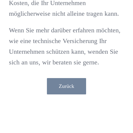
Kosten, die Ihr Unternehmen
möglicherweise nicht alleine tragen kann.
Wenn Sie mehr darüber erfahren möchten,
wie eine technische Versicherung Ihr
Unternehmen schützen kann, wenden Sie
sich an uns, wir beraten sie gerne.
Zurück