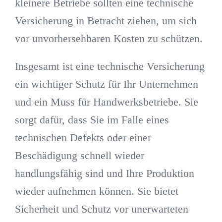
kleinere Betriebe sollten eine technische
Versicherung in Betracht ziehen, um sich
vor unvorhersehbaren Kosten zu schützen.
Insgesamt ist eine technische Versicherung
ein wichtiger Schutz für Ihr Unternehmen
und ein Muss für Handwerksbetriebe. Sie
sorgt dafür, dass Sie im Falle eines
technischen Defekts oder einer
Beschädigung schnell wieder
handlungsfähig sind und Ihre Produktion
wieder aufnehmen können. Sie bietet
Sicherheit und Schutz vor unerwarteten