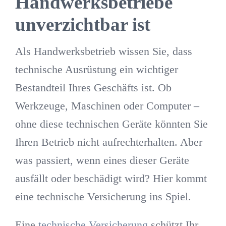
Handwerksbetriebe
unverzichtbar ist
Als Handwerksbetrieb wissen Sie, dass
technische Ausrüstung ein wichtiger
Bestandteil Ihres Geschäfts ist. Ob
Werkzeuge, Maschinen oder Computer –
ohne diese technischen Geräte könnten Sie
Ihren Betrieb nicht aufrechterhalten. Aber
was passiert, wenn eines dieser Geräte
ausfällt oder beschädigt wird? Hier kommt
eine technische Versicherung ins Spiel.
Eine
technische Versicherung
schützt Ihr