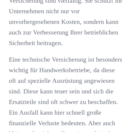
Versicherung sind vielfältig. Sie schützt Ihr
Unternehmen nicht nur vor
unvorhergesehenen Kosten, sondern kann
auch zur Verbesserung Ihrer betrieblichen
Sicherheit beitragen.
Eine technische Versicherung ist besonders
wichtig für Handwerksbetriebe, da diese
oft auf spezielle Ausrüstung angewiesen
sind. Diese kann teuer sein und sich die
Ersatzteile sind oft schwer zu beschaffen.
Ein Ausfall kann hier schnell große
finanzielle Verluste bedeuten. Aber auch